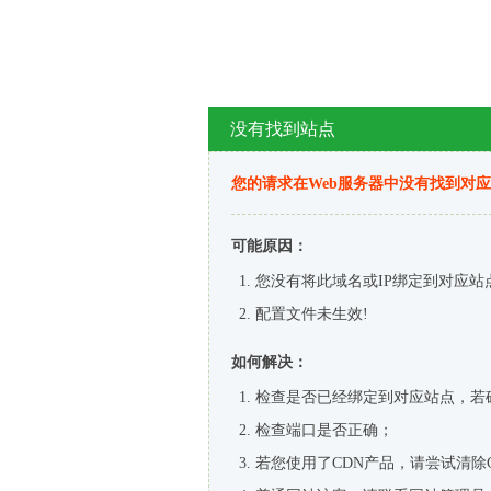
没有找到站点
您的请求在Web服务器中没有找到对
可能原因：
您没有将此域名或IP绑定到对应站
配置文件未生效!
如何解决：
检查是否已经绑定到对应站点，若
检查端口是否正确；
若您使用了CDN产品，请尝试清除