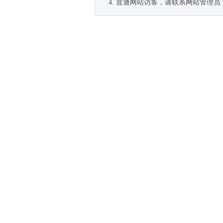
普通网站访客，请联系网站管理员